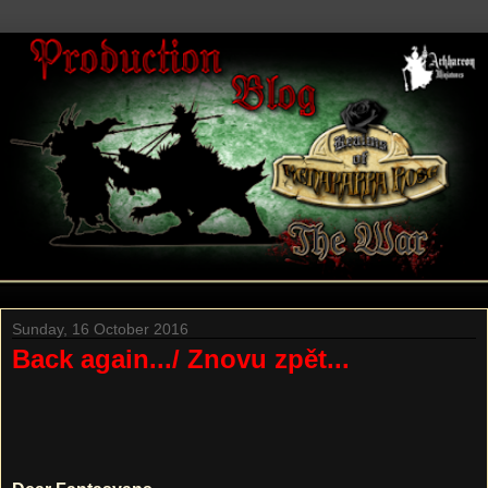
Sunday, 16 October 2016
Back again.../ Znovu zpět...