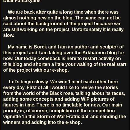
Dear Fantasyans
We are back after quite a long time when there was
almost nothing new on the blog. The same can not be
said about the background of the project because we
are still working on the project. Unfortunately it is really
slow.
My name is Borek and I am an author and sculptor of
this project and I am taking over the Arkhareon blog for
now. Our today comeback is here to restart activity on
this blog and shorten a little your waiting of the real start
of the project with our e-shop.
Let’s begin slowly. We won’t meet each other here
every day. First of all I would like to revive the stories
from the world of the Black rose, talking about its races,
adding some concepts and adding WIP pictures of
figures in time. There is no timetable for now. Our main
priority is, of course, completion of the competition
vignette ‘In the Storm of War Fratricidal’ and sending the
winners and adding it to the e-shop.