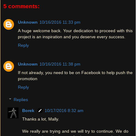
5 comments:
Unknown
10/16/2016 11:33 pm
A huge welcome back. Your dedication to proceed with this
project is an inspiration and you deserve every success.
Reply
Unknown
10/16/2016 11:38 pm
If not already, you need to be on Facebook to help push the
promotion
Reply
Replies
Borek
10/17/2016 8:32 am
Thanks a lot, Mally.
We really are trying and we will try to continue. We do