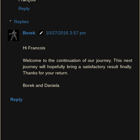
Reply
Replies
Borek
10/27/2016 3:57 pm
Hi Francois
Welcome to the continuation of our journey. This next
journey will hopefully bring a satisfactory result finally.
Thanks for your return.
Borek and Daniela
Reply