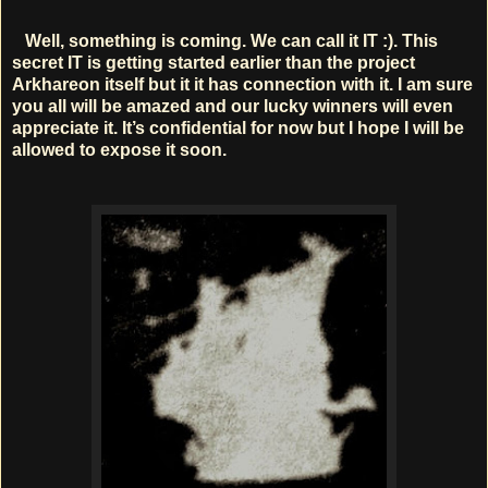
Well, something is coming. We can call it IT :). This
secret IT is getting started earlier than the project
Arkhareon itself but it it has connection with it. I am sure
you all will be amazed and our lucky winners will even
appreciate it. It’s confidential for now but I hope I will be
allowed to expose it soon.